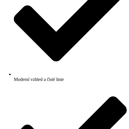
Moderní vzhled a čisté linie