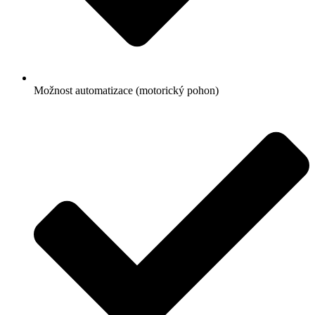
Možnost automatizace (motorický pohon)