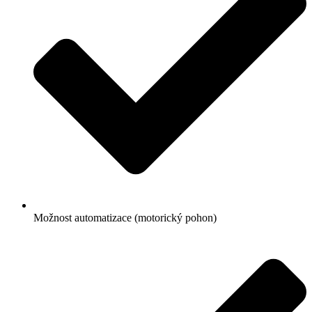
Možnost automatizace (motorický pohon)