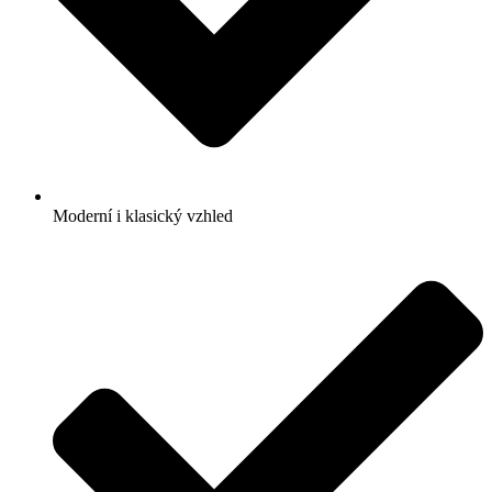
Moderní i klasický vzhled