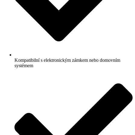
Kompatibilní s elektronickým zámkem nebo domovním
systémem