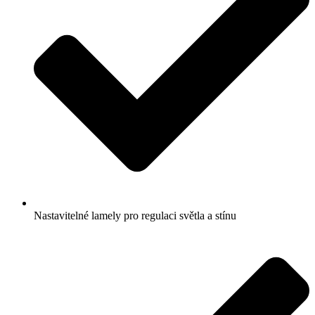
Nastavitelné lamely pro regulaci světla a stínu