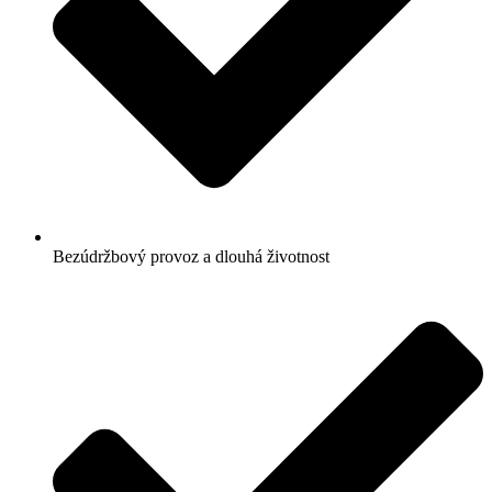
Bezúdržbový provoz a dlouhá životnost