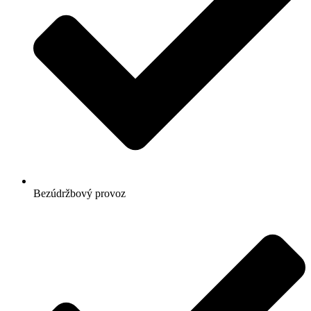
Bezúdržbový provoz