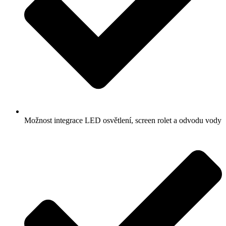
Možnost integrace LED osvětlení, screen rolet a odvodu vody