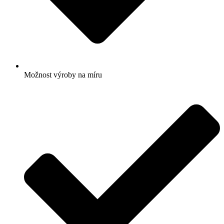
Možnost výroby na míru