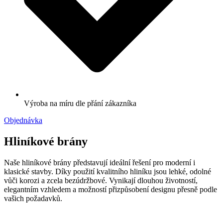
Výroba na míru dle přání zákazníka
Objednávka
Hliníkové brány
Naše hliníkové brány představují ideální řešení pro moderní i
klasické stavby. Díky použití kvalitního hliníku jsou lehké, odolné
vůči korozi a zcela bezúdržbové. Vynikají dlouhou životností,
elegantním vzhledem a možností přizpůsobení designu přesně podle
vašich požadavků.