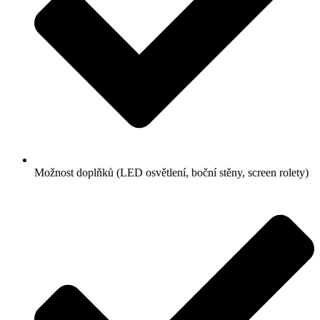
Možnost doplňků (LED osvětlení, boční stěny, screen rolety)