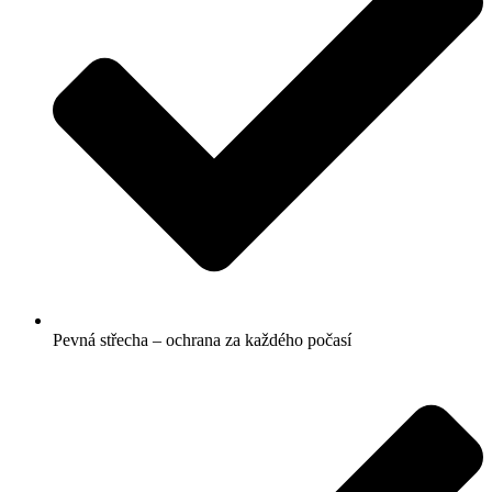
Pevná střecha – ochrana za každého počasí