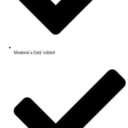
Moderní a čistý vzhled