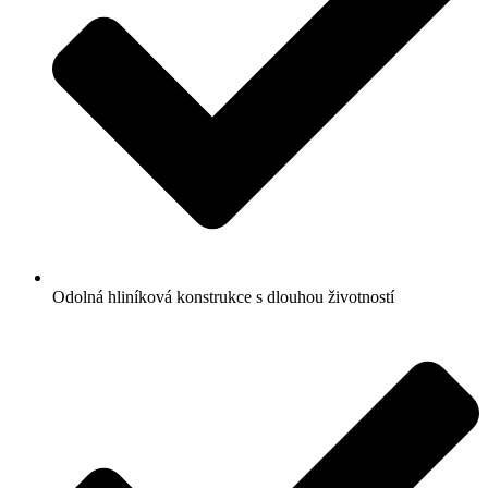
Odolná hliníková konstrukce s dlouhou životností