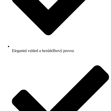
Elegantní vzhled a bezúdržbový provoz