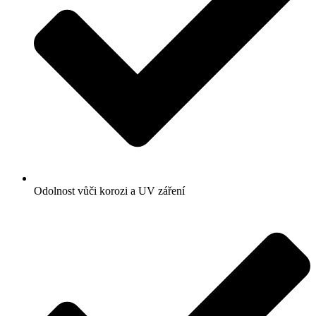
Odolnost vůči korozi a UV záření