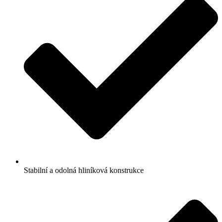
Stabilní a odolná hliníková konstrukce