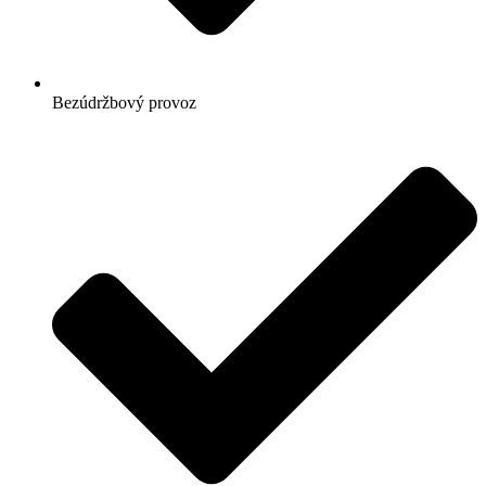
Bezúdržbový provoz