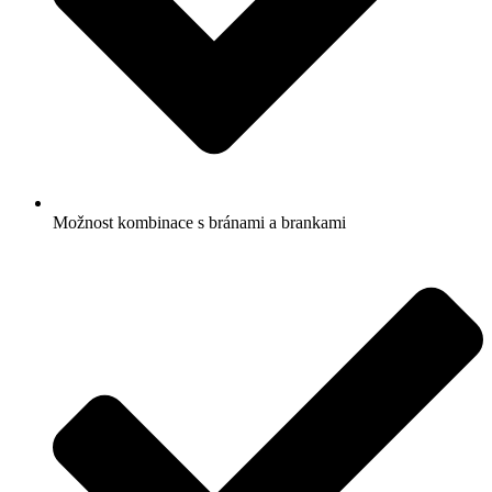
Možnost kombinace s bránami a brankami