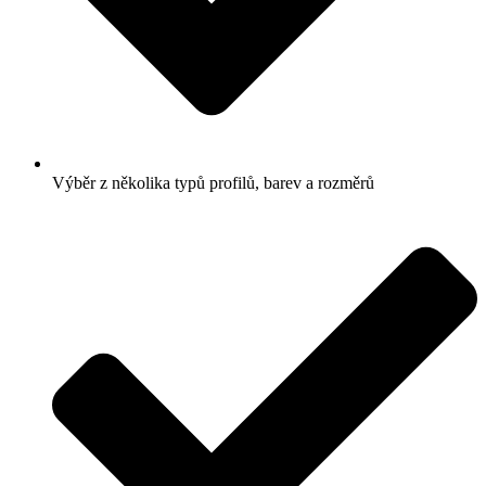
Výběr z několika typů profilů, barev a rozměrů