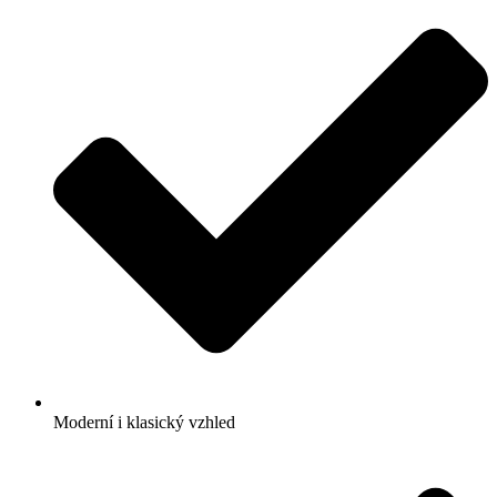
Moderní i klasický vzhled