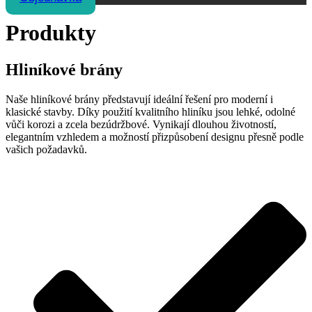
Produkty
Hliníkové brány
Naše hliníkové brány představují ideální řešení pro moderní i
klasické stavby. Díky použití kvalitního hliníku jsou lehké, odolné
vůči korozi a zcela bezúdržbové. Vynikají dlouhou životností,
elegantním vzhledem a možností přizpůsobení designu přesně podle
vašich požadavků.